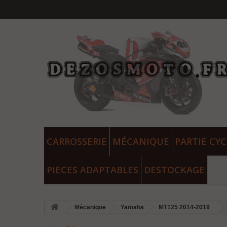
CARROSSERIE
MÉCANIQUE
PARTIE CYC
PIECES ADAPTABLES
DESTOCKAGE
Mécanique
Yamaha
MT125 2014-2019