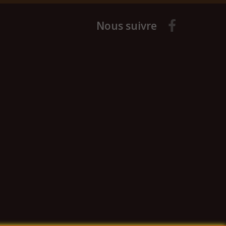
Nous suivre