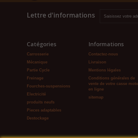
Lettre d'informations
Catégories
Informations
Carrosserie
Contactez-nous
Mécanique
Livraison
Partie Cycle
Mentions légales
Freinage
Conditions générales de
vente de votre casse mot
Fourches-suspensions
en ligne
Electricité
sitemap
produits neufs
Pieces adaptables
Destockage