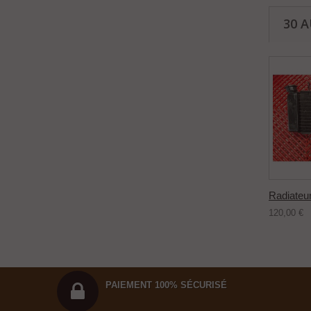
30 
Radiateur
120,00 €
PAIEMENT 100% SÉCURISÉ