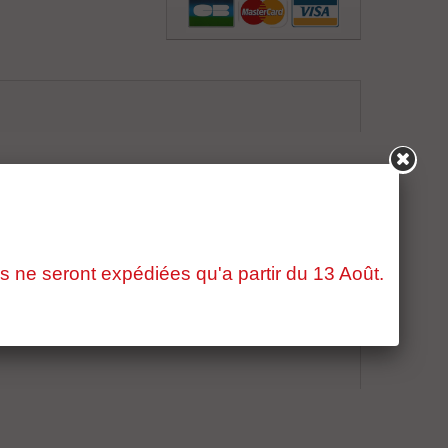
s ne seront expédiées qu'a partir du 13 Août.