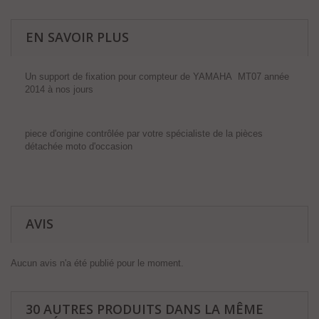
EN SAVOIR PLUS
Un support de fixation pour compteur de YAMAHA MT07 année
2014 à nos jours
piece d'origine contrôlée par votre spécialiste de la pièces
détachée moto d'occasion
AVIS
Aucun avis n'a été publié pour le moment.
30 AUTRES PRODUITS DANS LA MÊME