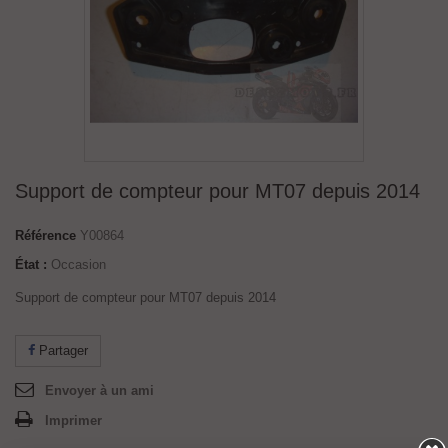
Support de compteur pour MT07 depuis 2014
Référence
Y00864
État :
Occasion
Support de compteur pour MT07 depuis 2014
Partager
Envoyer à un ami
Imprimer