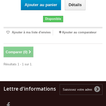
Ajouter au panier
Détails
Disponible
Ajouter à ma liste d'envies
Ajouter au comparateur
Comparer (
0
)
Résultats 1 - 1 sur 1.
Lettre d'informations