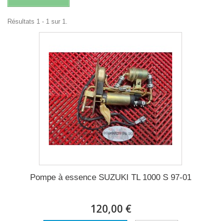
Résultats 1 - 1 sur 1.
Pompe à essence SUZUKI TL 1000 S 97-01
120,00 €