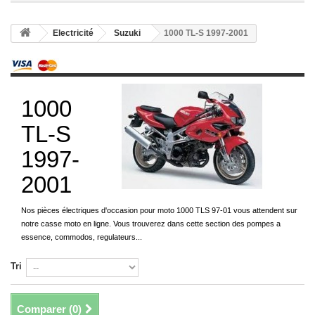
Electricité
Suzuki
1000 TL-S 1997-2001
1000
TL-S
1997-
2001
Nos pièces électriques d'occasion pour moto 1000 TLS 97-01 vous attendent sur
notre casse moto en ligne. Vous trouverez dans cette section des pompes a
essence, commodos, regulateurs...
Tri
Comparer (
0
)